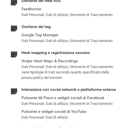
Gestione dei feed RSS
Feedburner
Dati Personali: Dati di utilizzo; Strumenti di Tracciamento
Gestione dei tag
Google Tag Manager
Dati Personali: Dati di utilizzo; Strumenti di Tracciamento
Heat mapping e registrazione sessioni
Hotjar Heat Maps & Recordings
Dati Personali: Dati di utilizzo; Strumenti di Tracciamento;
varie tipologie di Dati secondo quanto specificato dalla
privacy policy del servizio
Interazione con social network e piattaforme esterne
Pulsante Mi Piace e widget sociali di Facebook
Dati Personali: Dati di utilizzo; Strumenti di Tracciamento
Pulsante e widget sociali di YouTube
Dati Personali: Dati di utilizzo