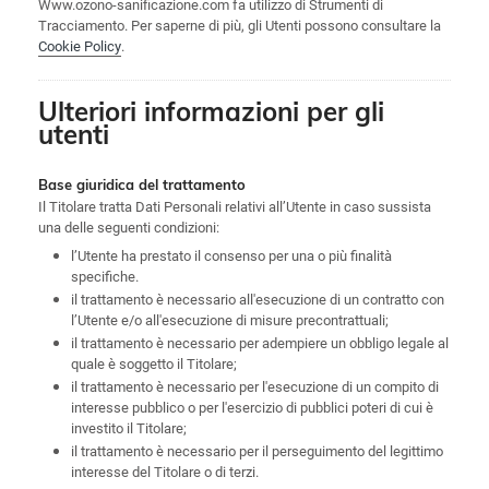
Www.ozono-sanificazione.com fa utilizzo di Strumenti di
Tracciamento. Per saperne di più, gli Utenti possono consultare la
Cookie Policy
.
Ulteriori informazioni per gli
utenti
Base giuridica del trattamento
Il Titolare tratta Dati Personali relativi all’Utente in caso sussista
una delle seguenti condizioni:
l’Utente ha prestato il consenso per una o più finalità
specifiche.
il trattamento è necessario all'esecuzione di un contratto con
l’Utente e/o all'esecuzione di misure precontrattuali;
il trattamento è necessario per adempiere un obbligo legale al
quale è soggetto il Titolare;
il trattamento è necessario per l'esecuzione di un compito di
interesse pubblico o per l'esercizio di pubblici poteri di cui è
investito il Titolare;
il trattamento è necessario per il perseguimento del legittimo
interesse del Titolare o di terzi.