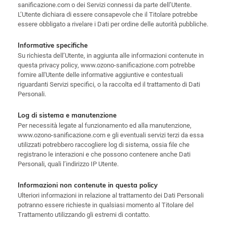
sanificazione.com o dei Servizi connessi da parte dell’Utente.
L’Utente dichiara di essere consapevole che il Titolare potrebbe
essere obbligato a rivelare i Dati per ordine delle autorità pubbliche.
Informative specifiche
Su richiesta dell’Utente, in aggiunta alle informazioni contenute in
questa privacy policy, www.ozono-sanificazione.com potrebbe
fornire all'Utente delle informative aggiuntive e contestuali
riguardanti Servizi specifici, o la raccolta ed il trattamento di Dati
Personali.
Log di sistema e manutenzione
Per necessità legate al funzionamento ed alla manutenzione,
www.ozono-sanificazione.com e gli eventuali servizi terzi da essa
utilizzati potrebbero raccogliere log di sistema, ossia file che
registrano le interazioni e che possono contenere anche Dati
Personali, quali l’indirizzo IP Utente.
Informazioni non contenute in questa policy
Ulteriori informazioni in relazione al trattamento dei Dati Personali
potranno essere richieste in qualsiasi momento al Titolare del
Trattamento utilizzando gli estremi di contatto.