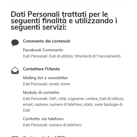
Dati Personali trattati per le
seguenti finalità e utilizzando i
seguenti servizi:
Commento dei contenuti
Facebook Comments
Dati Personali: Dati di utilizzo; Strumenti di Tracciamento
Contattare l'Utente
Mailing list o newsletter
Dati Personali: email; nome
Modulo di contatto
Dati Personali: CAP; città; cognome; contea; Dati di utilizzo;
email; nazione; numero di telefono; stato; varie tipologie di
Dati
Contatto via telefono
Dati Personali: numero di telefono