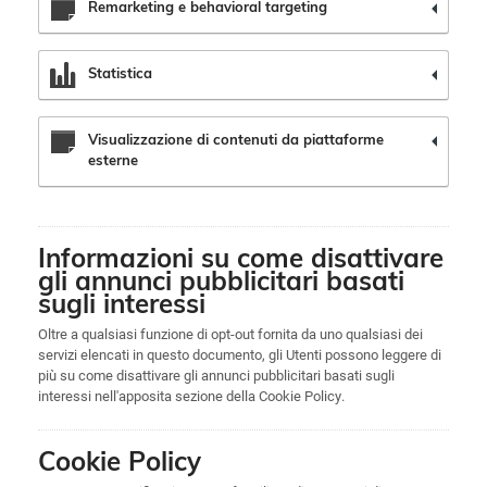
Remarketing e behavioral targeting
Statistica
Visualizzazione di contenuti da piattaforme
esterne
Informazioni su come disattivare
gli annunci pubblicitari basati
sugli interessi
Oltre a qualsiasi funzione di opt-out fornita da uno qualsiasi dei
servizi elencati in questo documento, gli Utenti possono leggere di
più su come disattivare gli annunci pubblicitari basati sugli
interessi nell'apposita sezione della Cookie Policy.
Cookie Policy