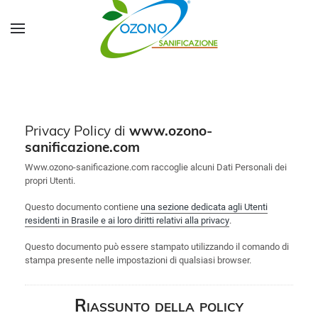
Skip to main content
Privacy Policy di
www.ozono-
sanificazione.com
Www.ozono-sanificazione.com raccoglie alcuni Dati Personali dei
propri Utenti.
Questo documento contiene
una sezione dedicata agli Utenti
residenti in Brasile e ai loro diritti relativi alla privacy
.
Questo documento può essere stampato utilizzando il comando di
stampa presente nelle impostazioni di qualsiasi browser.
Riassunto della policy