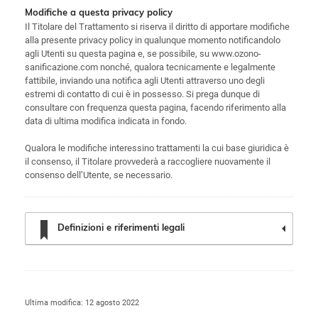
Modifiche a questa privacy policy
Il Titolare del Trattamento si riserva il diritto di apportare modifiche
alla presente privacy policy in qualunque momento notificandolo
agli Utenti su questa pagina e, se possibile, su www.ozono-
sanificazione.com nonché, qualora tecnicamente e legalmente
fattibile, inviando una notifica agli Utenti attraverso uno degli
estremi di contatto di cui è in possesso. Si prega dunque di
consultare con frequenza questa pagina, facendo riferimento alla
data di ultima modifica indicata in fondo.
Qualora le modifiche interessino trattamenti la cui base giuridica è
il consenso, il Titolare provvederà a raccogliere nuovamente il
consenso dell’Utente, se necessario.
Definizioni e riferimenti legali
Ultima modifica: 12 agosto 2022