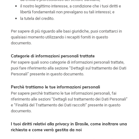
il nostro legittimo interesse, a condizione che i tuoi diritti e
libertà fondamentali non prevalgano su tali interessi; e
la tutela del credito.
Per sapere di più riguardo alle basi giuridiche, puoi contattarci in
qualsiasi momento utilizzando i recapiti forniti in questo
documento.
Categorie di informazioni personali trattate
Per sapere quali sono categorie di informazioni personali trattate,
puoi fare riferimento alla sezione “Dettagli sul trattamento dei Dati
Personali” presente in questo documento.
Perchè trattiamo le tue informazioni personali
Per sapere perchè trattiamo le tue informazioni personali, fai
riferimento alle sezioni “Dettagli sul trattamento dei Dati Personali”
e “Finalità del Trattamento dei Dati raccolti” presente in questo
documento.
I tuoi diritti relativi alla privacy in Brasile, come inoltrare una
richiesta e come verrà gestita da noi