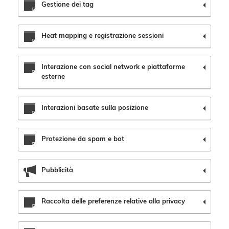
Gestione dei tag
Heat mapping e registrazione sessioni
Interazione con social network e piattaforme
esterne
Interazioni basate sulla posizione
Protezione da spam e bot
Pubblicità
Raccolta delle preferenze relative alla privacy