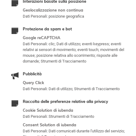
Interazioni basate sulla posizione
Geolocalizzazione non continua
Dati Personali: posizione geografica
Protezione da spam e bot
Google reCAPTCHA
Dati Personali: clic; Dati di utilizzo; eventi keypress; eventi
relativi ai sensori di movimento; eventi touch; movimenti del
mouse; posizione relativa allo scorrimento; risposte alle
domande; Strumenti di Tracciamento
Pubblicità
Query Click
Dati Personali: Dati di utilizzo; Strumenti di Tracciamento
Raccolta delle preferenze relative alla privacy
Cookie Solution di iubenda
Dati Personali: Strumenti di Tracciamento
Consent Solution di iubenda
Dati Personali: Dati comunicati durante l'utilizzo del servizio;