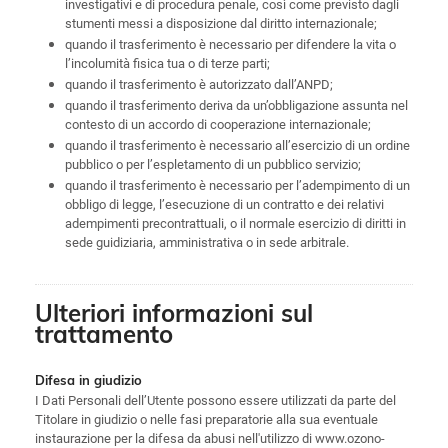
investigativi e di procedura penale, così come previsto dagli
stumenti messi a disposizione dal diritto internazionale;
quando il trasferimento è necessario per difendere la vita o
l’incolumità fisica tua o di terze parti;
quando il trasferimento è autorizzato dall’ANPD;
quando il trasferimento deriva da un’obbligazione assunta nel
contesto di un accordo di cooperazione internazionale;
quando il trasferimento è necessario all’esercizio di un ordine
pubblico o per l’espletamento di un pubblico servizio;
quando il trasferimento è necessario per l’adempimento di un
obbligo di legge, l’esecuzione di un contratto e dei relativi
adempimenti precontrattuali, o il normale esercizio di diritti in
sede guidiziaria, amministrativa o in sede arbitrale.
Ulteriori informazioni sul
trattamento
Difesa in giudizio
I Dati Personali dell’Utente possono essere utilizzati da parte del
Titolare in giudizio o nelle fasi preparatorie alla sua eventuale
instaurazione per la difesa da abusi nell'utilizzo di www.ozono-