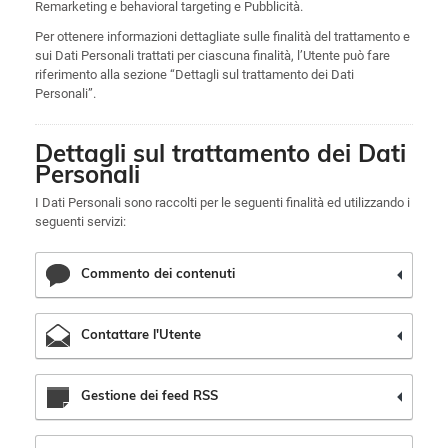
Remarketing e behavioral targeting e Pubblicità.
Per ottenere informazioni dettagliate sulle finalità del trattamento e
sui Dati Personali trattati per ciascuna finalità, l’Utente può fare
riferimento alla sezione “Dettagli sul trattamento dei Dati
Personali”.
Dettagli sul trattamento dei Dati
Personali
I Dati Personali sono raccolti per le seguenti finalità ed utilizzando i
seguenti servizi:
Commento dei contenuti
Contattare l'Utente
Gestione dei feed RSS