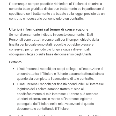
È comunque sempre possibile richiedere al Titolare di chiarire la
concreta base giuridica di ciascun trattamento ed in particolare di
specificare se il trattamento sia basato sulla legge, previsto da un
contratto o necessario per concludere un contratto.
Ulteriori informazioni sul tempo di conservazione
Se non diversamente indicato in questo documento, i Dati
Personali sono trattati e conservati per il tempo richiesto dalla
finalità per la quale sono stati raccolti e potrebbero essere
conservati per un periodo più lungo a causa di eventuali
obbligazioni legali o sulla base del consenso degli Utenti.
Pertanto:
I Dati Personali raccolti per scopi collegati all’esecuzione di
un contratto tra il Titolare e l’Utente saranno trattenuti sino a
quando sia completata l’esecuzione di tale contratto.
I Dati Personali raccolti per finalità riconducibili all’interesse
legittimo del Titolare saranno trattenuti sino al
soddisfacimento di tale interesse. L’Utente può ottenere
ulteriori informazioni in merito all’interesse legittimo
perseguito dal Titolare nelle relative sezioni di questo
documento o contattando il Titolare.