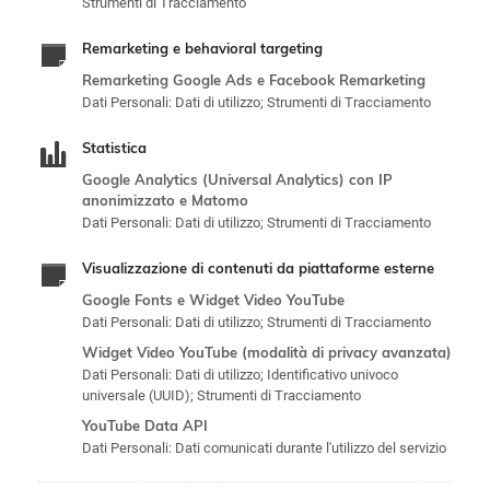
Strumenti di Tracciamento
Remarketing e behavioral targeting
Remarketing Google Ads e Facebook Remarketing
Dati Personali: Dati di utilizzo; Strumenti di Tracciamento
Statistica
Google Analytics (Universal Analytics) con IP
anonimizzato e Matomo
Dati Personali: Dati di utilizzo; Strumenti di Tracciamento
Visualizzazione di contenuti da piattaforme esterne
Google Fonts e Widget Video YouTube
Dati Personali: Dati di utilizzo; Strumenti di Tracciamento
Widget Video YouTube (modalità di privacy avanzata)
Dati Personali: Dati di utilizzo; Identificativo univoco
universale (UUID); Strumenti di Tracciamento
YouTube Data API
Dati Personali: Dati comunicati durante l'utilizzo del servizio